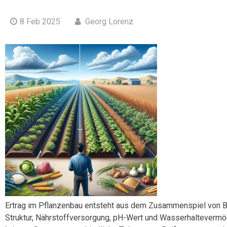
8 Feb 2025
Georg Lorenz
Ertrag im Pflanzenbau entsteht aus dem Zusammenspiel von Bo
Struktur, Nährstoffversorgung, pH-Wert und Wasserhaltevermög