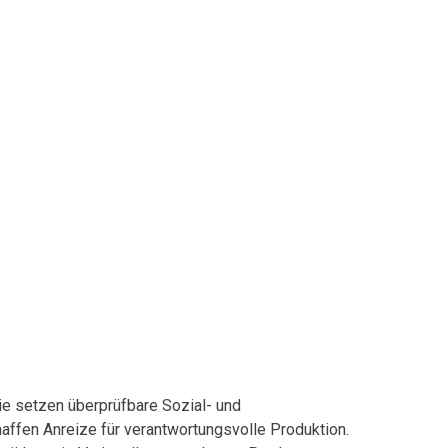
ie setzen überprüfbare Sozial- und
affen Anreize für verantwortungsvolle Produktion.