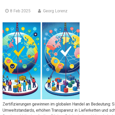
8 Feb 2025
Georg Lorenz
Zertifizierungen gewinnen im globalen Handel an Bedeutung: S
Umweltstandards, erhöhen Transparenz in Lieferketten und sch