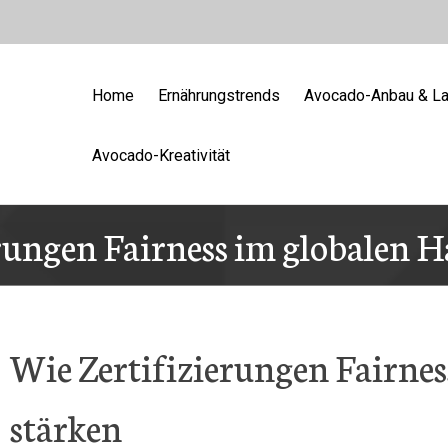
Home
Ernährungstrends
Avocado-Anbau & La
Avocado-Kreativität
rungen Fairness im globalen H
Wie Zertifizierungen Fairnes
stärken