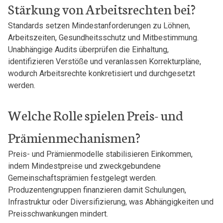
Stärkung von Arbeitsrechten bei?
Standards setzen Mindestanforderungen zu Löhnen,
Arbeitszeiten, Gesundheitsschutz und Mitbestimmung.
Unabhängige Audits überprüfen die Einhaltung,
identifizieren Verstöße und veranlassen Korrekturpläne,
wodurch Arbeitsrechte konkretisiert und durchgesetzt
werden.
Welche Rolle spielen Preis- und
Prämienmechanismen?
Preis- und Prämienmodelle stabilisieren Einkommen,
indem Mindestpreise und zweckgebundene
Gemeinschaftsprämien festgelegt werden.
Produzentengruppen finanzieren damit Schulungen,
Infrastruktur oder Diversifizierung, was Abhängigkeiten und
Preisschwankungen mindert.