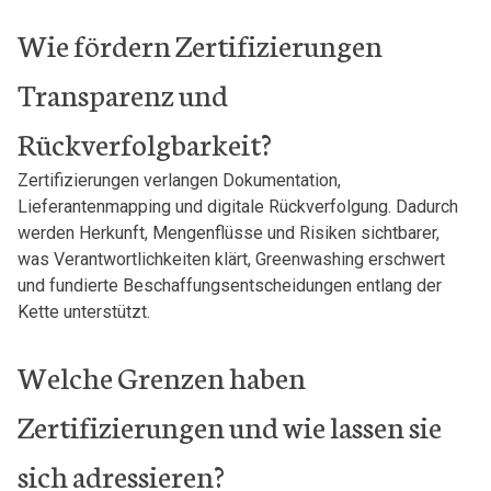
Wie fördern Zertifizierungen
Transparenz und
Rückverfolgbarkeit?
Zertifizierungen verlangen Dokumentation,
Lieferantenmapping und digitale Rückverfolgung. Dadurch
werden Herkunft, Mengenflüsse und Risiken sichtbarer,
was Verantwortlichkeiten klärt, Greenwashing erschwert
und fundierte Beschaffungsentscheidungen entlang der
Kette unterstützt.
Welche Grenzen haben
Zertifizierungen und wie lassen sie
sich adressieren?