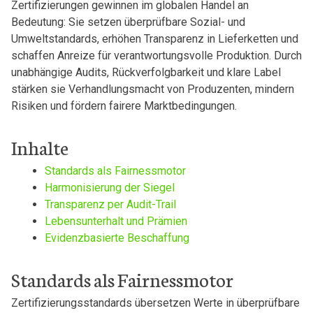
Zertifizierungen gewinnen im globalen Handel an
Bedeutung: Sie setzen überprüfbare Sozial- und
Umweltstandards, erhöhen Transparenz in Lieferketten und
schaffen Anreize für verantwortungsvolle Produktion. Durch
unabhängige Audits, Rückverfolgbarkeit und klare Label
stärken sie Verhandlungsmacht von Produzenten, mindern
Risiken und fördern fairere Marktbedingungen.
Inhalte
Standards als Fairnessmotor
Harmonisierung der Siegel
Transparenz per Audit-Trail
Lebensunterhalt und Prämien
Evidenzbasierte Beschaffung
Standards als Fairnessmotor
Zertifizierungsstandards übersetzen Werte in überprüfbare