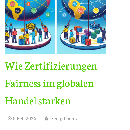
Wie Zertifizierungen
Fairness im globalen
Handel stärken
8 Feb 2025
Georg Lorenz