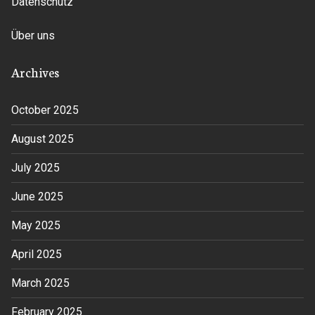
Datenschutz
Über uns
Archives
October 2025
August 2025
July 2025
June 2025
May 2025
April 2025
March 2025
February 2025