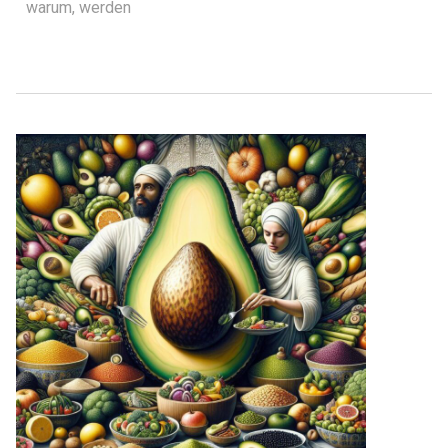
warum
,
werden