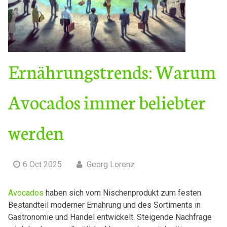
Ernährungstrends: Warum
Avocados immer beliebter
werden
6 Oct 2025
Georg Lorenz
Avocados
haben sich vom Nischenprodukt zum festen
Bestandteil moderner Ernährung und des Sortiments in
Gastronomie und Handel entwickelt. Steigende Nachfrage