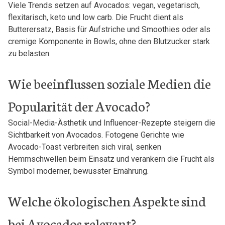
Viele Trends setzen auf Avocados: vegan, vegetarisch,
flexitarisch, keto und low carb. Die Frucht dient als
Butterersatz, Basis für Aufstriche und Smoothies oder als
cremige Komponente in Bowls, ohne den Blutzucker stark
zu belasten.
Wie beeinflussen soziale Medien die
Popularität der Avocado?
Social-Media-Ästhetik und Influencer-Rezepte steigern die
Sichtbarkeit von Avocados. Fotogene Gerichte wie
Avocado-Toast verbreiten sich viral, senken
Hemmschwellen beim Einsatz und verankern die Frucht als
Symbol moderner, bewusster Ernährung.
Welche ökologischen Aspekte sind
bei Avocados relevant?