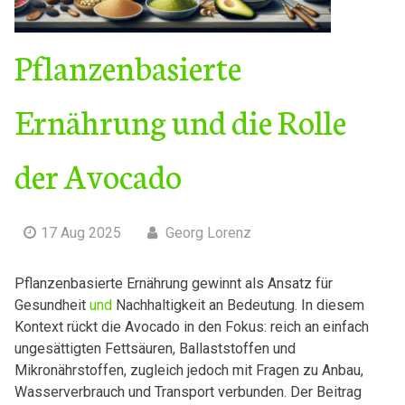
Pflanzenbasierte
Ernährung und die Rolle
der Avocado
17 Aug 2025
Georg Lorenz
Pflanzenbasierte Ernährung gewinnt als Ansatz für
Gesundheit
und
Nachhaltigkeit an Bedeutung. In diesem
Kontext rückt die Avocado in den Fokus: reich an einfach
ungesättigten Fettsäuren, Ballaststoffen und
Mikronährstoffen, zugleich jedoch mit Fragen zu Anbau,
Wasserverbrauch und Transport verbunden. Der Beitrag