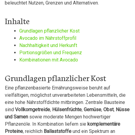
beleuchtet Nutzen, Grenzen und Alternativen.
Inhalte
Grundlagen pflanzlicher Kost
Avocado im Nährstoffprofil
Nachhaltigkeit und Herkunft
Portionsgrößen und Frequenz
Kombinationen mit Avocado
Grundlagen pflanzlicher Kost
Eine pflanzenbasierte Ernährungsweise beruht auf
vielfältigen, möglichst unverarbeiteten Lebensmitteln, die
eine hohe Nährstoffdichte mitbringen. Zentrale Bausteine
sind
Vollkorngetreide
,
Hülsenfrüchte
,
Gemüse
,
Obst
,
Nüsse
und Samen
sowie moderate Mengen hochwertiger
Pflanzenöle. In Kombination liefern sie
komplementäre
Proteine
, reichlich
Ballaststoffe
und ein Spektrum an