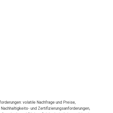
forderungen: volatile Nachfrage und Preise,
achhaltigkeits- und Zertifizierungsanforderungen,