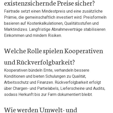
existenzsichernde Preise sicher?
Fairtrade setzt einen Mindestpreis und eine zusätzliche
Prämie, die gemeinschaftlich investiert wird. Preisformeln
basieren auf Kostenkalkulationen, Qualitätsstufen und
Marktindizes. Langfristige Abnahmeverträge stabilisieren
Einkommen und mindern Risiken.
Welche Rolle spielen Kooperativen
und Rückverfolgbarkeit?
Kooperativen bündeln Ernte, verhandeln bessere
Konditionen und bieten Schulungen zu Qualität,
Arbeitsschutz und Finanzen. Rückverfolgbarkeit erfolgt
über Chargen- und Partielabels, Lieferscheine und Audits,
sodass Herkunft bis zur Farm dokumentiert bleibt.
Wie werden Umwelt- und