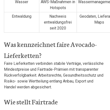
Wasser
AWS-Maßnahmen in
Wassermanagemen
Hotspots
Entwaldung
Nachweis
Geodaten, Liefera
entwaldungsfrei
Maps
seit 2020
Was kennzeichnet faire Avocado-
Lieferketten?
Faire Lieferketten verbinden stabile Verträge, verlässliche
Mindestpreise und Fairtrade-Prämien mit transparenter
Rückverfolgbarkeit. Arbeitsrechte, Gesundheitsschutz und
Risiko- sowie Wertteilung entlang Anbau, Export und
Handel werden abgesichert.
Wie stellt Fairtrade