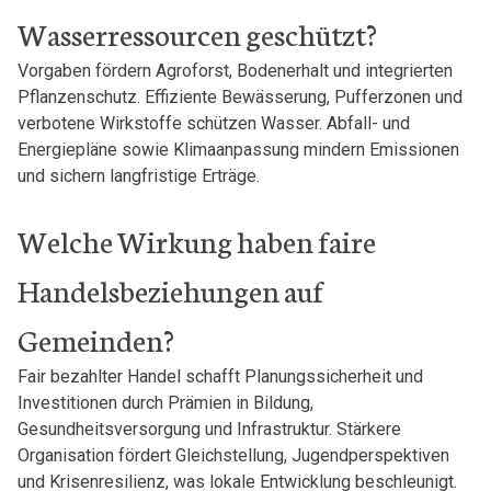
Wasserressourcen geschützt?
Vorgaben fördern Agroforst, Bodenerhalt und integrierten
Pflanzenschutz. Effiziente Bewässerung, Pufferzonen und
verbotene Wirkstoffe schützen Wasser. Abfall- und
Energiepläne sowie Klimaanpassung mindern Emissionen
und sichern langfristige Erträge.
Welche Wirkung haben faire
Handelsbeziehungen auf
Gemeinden?
Fair bezahlter Handel schafft Planungssicherheit und
Investitionen durch Prämien in Bildung,
Gesundheitsversorgung und Infrastruktur. Stärkere
Organisation fördert Gleichstellung, Jugendperspektiven
und Krisenresilienz, was lokale Entwicklung beschleunigt.