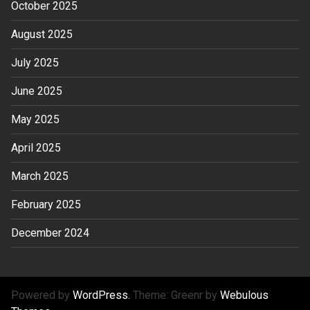
October 2025
August 2025
July 2025
June 2025
May 2025
April 2025
March 2025
February 2025
December 2024
Powered by
WordPress.
Theme: Greenr by
Webulous