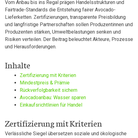
Vom Anbau bis ins Regal prägen Handelsstrukturen und
Fairtrade-Standards die Entstehung fairer Avocado-
Lieferketten. Zertifizierungen, transparente Preisbildung
und langfristige Partnerschaften sollen Produzentinnen und
Produzenten stärken, Umweltbelastungen senken und
Risiken verteilen. Der Beitrag beleuchtet Akteure, Prozesse
und Herausforderungen.
Inhalte
Zertifizierung mit Kriterien
Mindestpreis & Prämie
Rückverfolgbarkeit sichern
Avocadoanbau: Wasser sparen
Einkaufsrichtlinien für Handel
Zertifizierung mit Kriterien
Verlässliche Siegel übersetzen soziale und ökologische