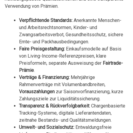
Verwendung von Prämien.
Verpflichtende Standards:
Anerkannte Menschen-
und Arbeitsrechtsnormen, Kinder- und
Zwangsarbeitsverbot, Gesundheitsschutz, sichere
Ernte- und Packhausbedingungen.
Faire Preisgestaltung:
Einkaufsmodelle auf Basis
von Living-Income-Referenzpreisen, klare
Preisformeln, separate Ausweisung der
Fairtrade-
Prämie
.
Verträge & Finanzierung:
Mehrjährige
Rahmenverträge mit Volumenbandbreiten,
Vorauszahlungen
zur Saisonvorfinanzierung, kurze
Zahlungsziele zur Liquiditätssicherung.
Transparenz & Rückverfolgbarkeit:
Chargenbasierte
Tracking-Systeme, digitale Lieferantendaten,
zeitnahe Bestands- und Qualitätsmeldungen.
Umwelt- und Sozialschutz:
Entwaldungsfreie